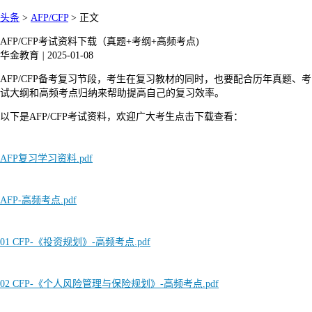
头条
>
AFP/CFP
>
正文
AFP/CFP考试资料下载（真题+考纲+高频考点)
华金教育
|
2025-01-08
AFP/CFP备考复习节段，考生在复习教材的同时，也要配合历年真题、考
试大纲和高频考点归纳来帮助提高自己的复习效率。
以下是AFP/CFP考试资料，欢迎广大考生点击下载查看：
AFP复习学习资料.pdf
AFP-高频考点.pdf
01 CFP-《投资规划》-高频考点.pdf
02 CFP-《个人风险管理与保险规划》-高频考点.pdf