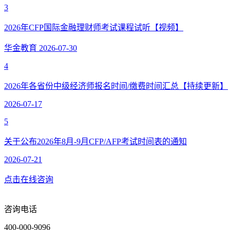
3
2026年CFP国际金融理财师考试课程试听【视频】
华金教育
2026-07-30
4
2026年各省份中级经济师报名时间/缴费时间汇总【持续更新】
2026-07-17
5
关于公布2026年8月-9月CFP/AFP考试时间表的通知
2026-07-21
点击在线咨询
咨询电话
400-000-9096