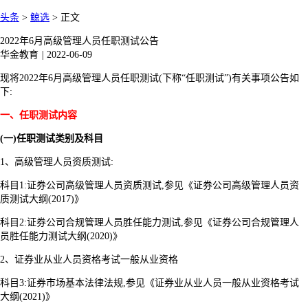
头条
>
鲸选
>
正文
2022年6月高级管理人员任职测试公告
华金教育
|
2022-06-09
现将2022年6月高级管理人员任职测试(下称“任职测试”)有关事项公告如
下:
一、任职测试内容
(一)任职测试类别及科目
1、高级管理人员资质测试:
科目1:证券公司高级管理人员资质测试,参见《证券公司高级管理人员资
质测试大纲(2017)》
科目2:证券公司合规管理人员胜任能力测试,参见《证券公司合规管理人
员胜任能力测试大纲(2020)》
2、证券业从业人员资格考试一般从业资格
科目3:证券市场基本法律法规,参见《证券业从业人员一般从业资格考试
大纲(2021)》