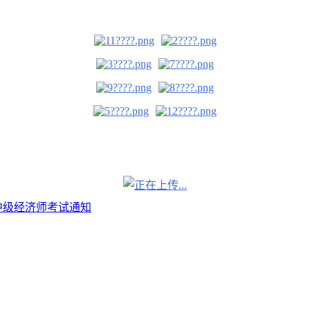
市中级经济师考试通知