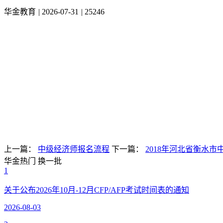
华金教育
|
2026-07-31
|
25246
上一篇：
中级经济师报名流程
下一篇：
2018年河北省衡水
华金热门
换一批
1
关于公布2026年10月-12月CFP/AFP考试时间表的通知
2026-08-03