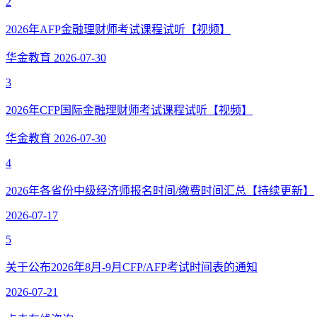
2
2026年AFP金融理财师考试课程试听【视频】
华金教育
2026-07-30
3
2026年CFP国际金融理财师考试课程试听【视频】
华金教育
2026-07-30
4
2026年各省份中级经济师报名时间/缴费时间汇总【持续更新】
2026-07-17
5
关于公布2026年8月-9月CFP/AFP考试时间表的通知
2026-07-21