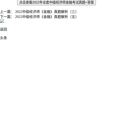
点击查看2022年全套中级经济师金融考试真题+答案
上一篇：
2022中级经济师《金融》真题解析（三）
下一篇：
2022中级经济师《金融》真题解析（五）
返回
头条