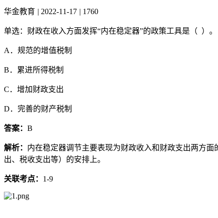
华金教育
|
2022-11-17
|
1760
单选：财政在收入方面发挥“内在稳定器”的政策工具是（ ）。
A．规范的增值税制
B．累进所得税制
C．增加财政支出
D．完善的财产税制
答案：
B
解析：
内在稳定器调节主要表现为财政收入和财政支出两方面
出、税收支出等）的安排上。
关联考点：
1-9