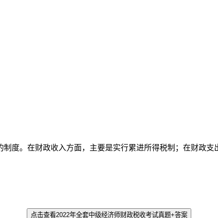
的制度。在财政收入方面，主要是实行累进所得税制；在财政支
点击查看2022年全套中级经济师财政税收考试真题+答案