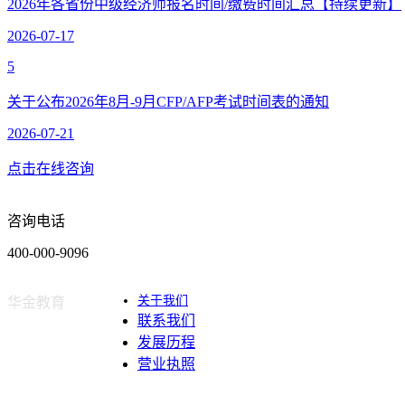
2026年各省份中级经济师报名时间/缴费时间汇总【持续更新】
2026-07-17
5
关于公布2026年8月-9月CFP/AFP考试时间表的通知
2026-07-21
点击在线咨询
咨询电话
400-000-9096
关于我们
华金教育
联系我们
发展历程
营业执照