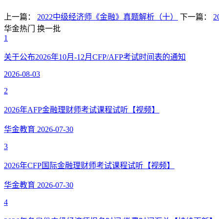
上一篇：
2022中级经济师《金融》真题解析（十）
下一篇：
华金热门
换一批
1
关于公布2026年10月-12月CFP/AFP考试时间表的通知
2026-08-03
2
2026年AFP金融理财师考试课程试听【视频】
华金教育
2026-07-30
3
2026年CFP国际金融理财师考试课程试听【视频】
华金教育
2026-07-30
4