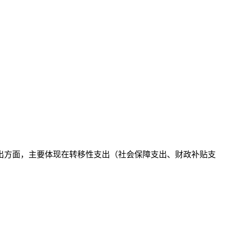
出方面，主要体现在转移性支出（社会保障支出、财政补贴支