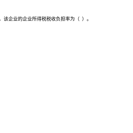
万元，该企业的企业所得税税收负担率为（ ）。