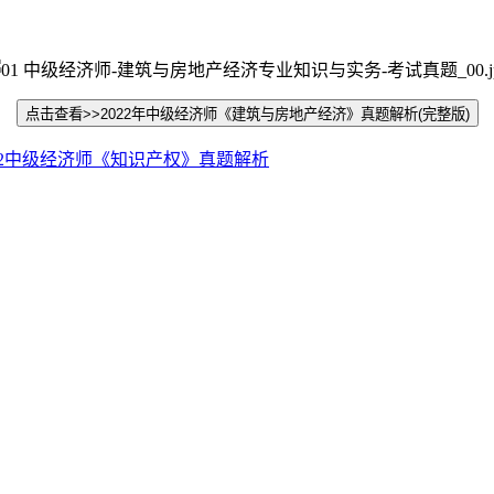
点击查看>>2022年中级经济师《建筑与房地产经济》真题解析(完整版)
022中级经济师《知识产权》真题解析