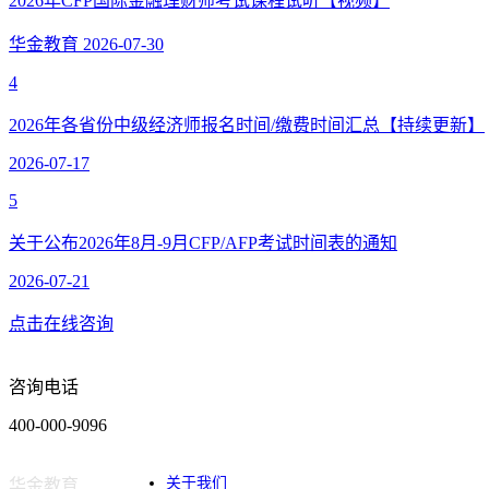
2026年CFP国际金融理财师考试课程试听【视频】
华金教育
2026-07-30
4
2026年各省份中级经济师报名时间/缴费时间汇总【持续更新】
2026-07-17
5
关于公布2026年8月-9月CFP/AFP考试时间表的通知
2026-07-21
点击在线咨询
咨询电话
400-000-9096
关于我们
华金教育