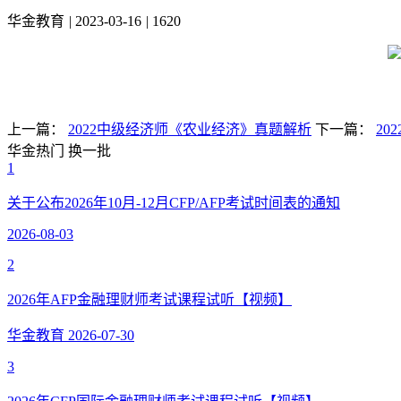
华金教育
|
2023-03-16
|
1620
上一篇：
2022中级经济师《农业经济》真题解析
下一篇：
2
华金热门
换一批
1
关于公布2026年10月-12月CFP/AFP考试时间表的通知
2026-08-03
2
2026年AFP金融理财师考试课程试听【视频】
华金教育
2026-07-30
3