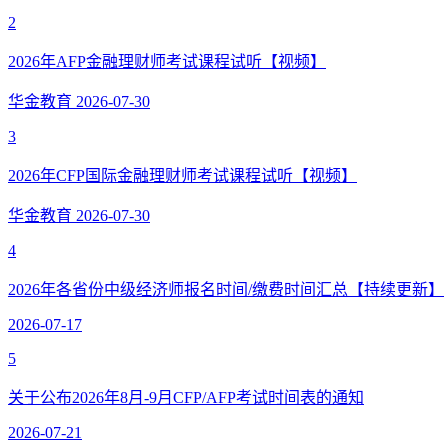
2
2026年AFP金融理财师考试课程试听【视频】
华金教育
2026-07-30
3
2026年CFP国际金融理财师考试课程试听【视频】
华金教育
2026-07-30
4
2026年各省份中级经济师报名时间/缴费时间汇总【持续更新】
2026-07-17
5
关于公布2026年8月-9月CFP/AFP考试时间表的通知
2026-07-21