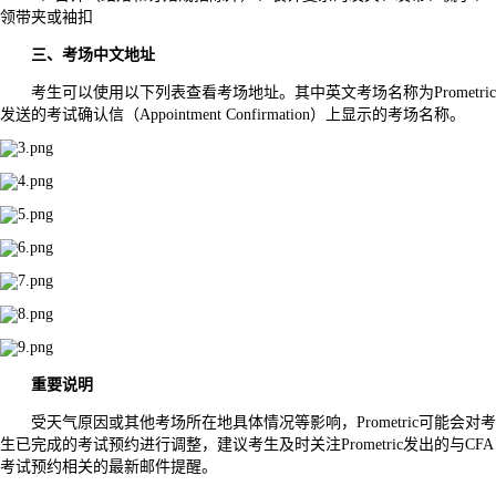
领带夹或袖扣
三、考场中文地址
考生可以使用以下列表查看考场地址。其中英文考场名称为Prometric
发送的考试确认信（Appointment Confirmation）上显示的考场名称。
重要说明
受天气原因或其他考场所在地具体情况等影响，Prometric可能会对考
生已完成的考试预约进行调整，建议考生及时关注Prometric发出的与CFA
考试预约相关的最新邮件提醒。