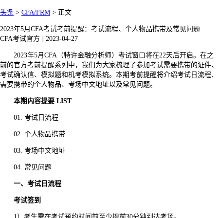
头条
>
CFA/FRM
>
正文
2023年5月CFA考试考前提醒：考试流程、个人物品携带及常见问题
CFA考试官方
|
2023-04-27
2023年5月CFA（特许金融分析师）考试窗口将在22天后开启。在之
前的官方考前提醒系列中，我们为大家梳理了参加考试需要携带的证件、
考试确认信、模拟题和机考模拟系统。本期考前提醒将介绍考试日流程、
需要携带的个人物品、考场中文地址以及常见问题。
本期内容提要 LIST
01. 考试日流程
02. 个人物品携带
03. 考场中文地址
04. 常见问题
一、考试日流程
考试签到
1）考生需在考试预约时间前至少提前30分钟到达考场。