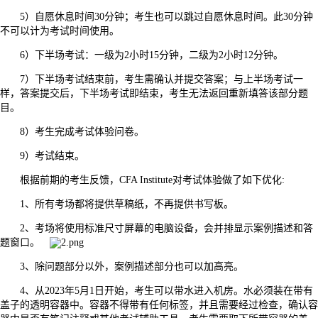
5）自愿休息时间30分钟；考生也可以跳过自愿休息时间。此30分钟
不可以计为考试时间使用。
6）下半场考试：一级为2小时15分钟，二级为2小时12分钟。
7）下半场考试结束前，考生需确认并提交答案；与上半场考试一
样，答案提交后，下半场考试即结束，考生无法返回重新填答该部分题
目。
8）考生完成考试体验问卷。
9）考试结束。
根据前期的考生反馈，CFA Institute对考试体验做了如下优化:
1、所有考场都将提供草稿纸，不再提供书写板。
2、考场将使用标准尺寸屏幕的电脑设备，会并排显示案例描述和答
题窗口。
3、除问题部分以外，案例描述部分也可以加高亮。
4、从2023年5月1日开始，考生可以带水进入机房。水必须装在带有
盖子的透明容器中。容器不得带有任何标签，并且需要经过检查，确认容