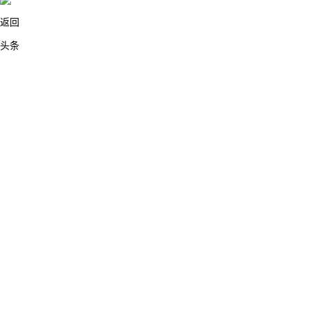
返回
头条