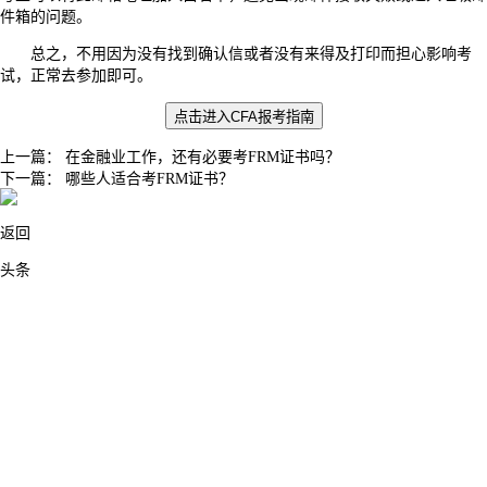
件箱的问题。
总之，不用因为没有找到确认信或者没有来得及打印而担心影响考
试，正常去参加即可。
点击进入
CFA报考指南
上一篇：
在金融业工作，还有必要考FRM证书吗？
下一篇：
哪些人适合考FRM证书？
返回
头条