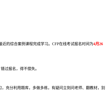
最近的综合案例课程完成学习。CFP在线考试报名时间为
4月26
，错过报名，得不偿失。
，充分利用题库，多做多练，有疑问立刻问老师、翻教材，别