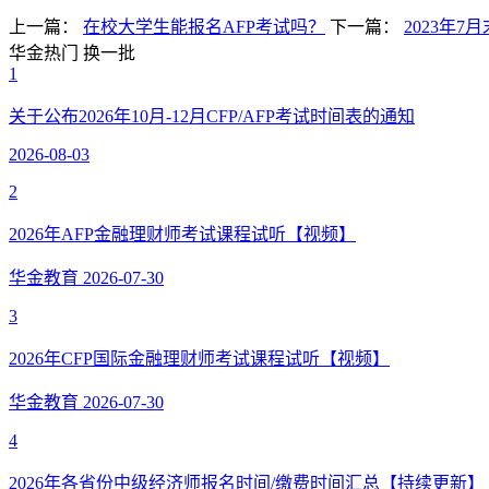
上一篇：
在校大学生能报名AFP考试吗？
下一篇：
2023年7
华金热门
换一批
1
关于公布2026年10月-12月CFP/AFP考试时间表的通知
2026-08-03
2
2026年AFP金融理财师考试课程试听【视频】
华金教育
2026-07-30
3
2026年CFP国际金融理财师考试课程试听【视频】
华金教育
2026-07-30
4
2026年各省份中级经济师报名时间/缴费时间汇总【持续更新】