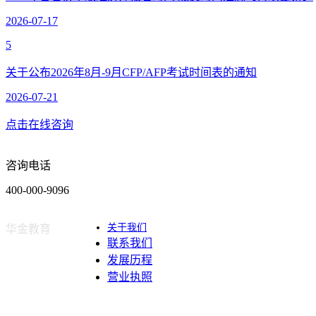
2026-07-17
5
关于公布2026年8月-9月CFP/AFP考试时间表的通知
2026-07-21
点击在线咨询
咨询电话
400-000-9096
关于我们
华金教育
联系我们
发展历程
营业执照