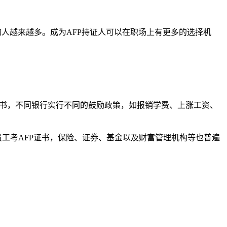
人越来越多。成为AFP持证人可以在职场上有更多的选择机
书，不同银行实行不同的鼓励政策，如报销学费、上涨工资、
工考AFP证书，保险、证券、基金以及财富管理机构等也普遍