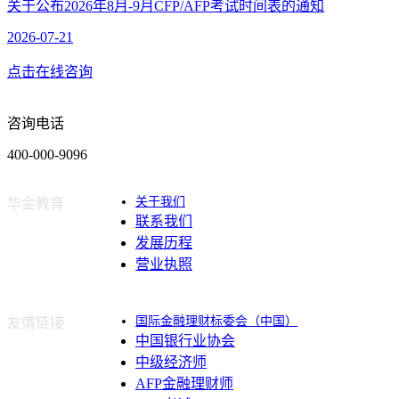
关于公布2026年8月-9月CFP/AFP考试时间表的通知
2026-07-21
点击在线咨询
咨询电话
400-000-9096
关于我们
华金教育
联系我们
发展历程
营业执照
国际金融理财标委会（中国）
友情链接
中国银行业协会
中级经济师
AFP金融理财师