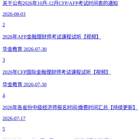
关于公布2026年10月-12月CFP/AFP考试时间表的通知
2026-08-03
2
2026年AFP金融理财师考试课程试听【视频】
华金教育
2026-07-30
3
2026年CFP国际金融理财师考试课程试听【视频】
华金教育
2026-07-30
4
2026年各省份中级经济师报名时间/缴费时间汇总【持续更新】
2026-07-17
5