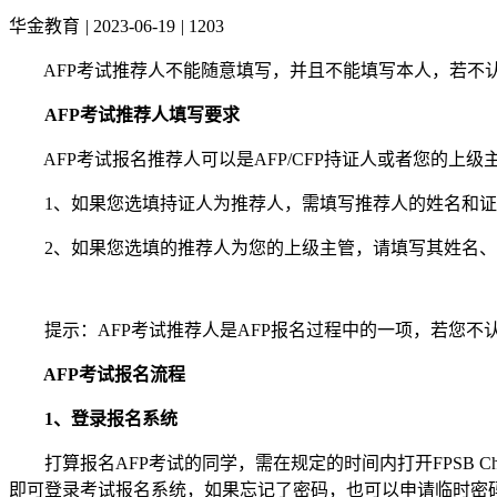
华金教育
|
2023-06-19
|
1203
AFP考试推荐人不能随意填写，并且不能填写本人，若不认
AFP考试推荐人填写要求
AFP考试报名推荐人可以是AFP/CFP持证人或者您的上级
1、如果您选填持证人为推荐人，需填写推荐人的姓名和证
2、如果您选填的推荐人为您的上级主管，请填写其姓名、
提示：AFP考试推荐人是AFP报名过程中的一项，若您不认
AFP考试报名流程
1、登录报名系统
打算报名AFP考试的同学，需在规定的时间内打开FPSB Ch
即可登录考试报名系统，如果忘记了密码，也可以申请临时密