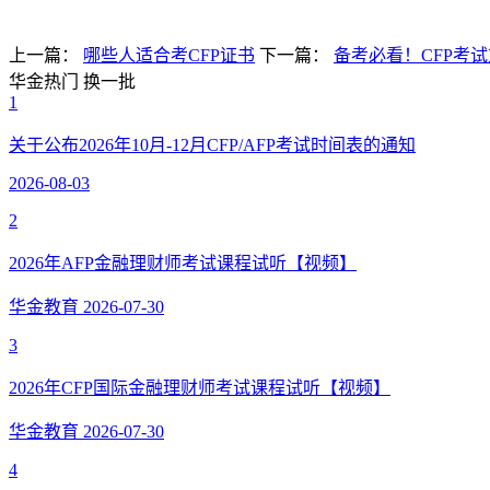
上一篇：
哪些人适合考CFP证书
下一篇：
备考必看！CFP考
华金热门
换一批
1
关于公布2026年10月-12月CFP/AFP考试时间表的通知
2026-08-03
2
2026年AFP金融理财师考试课程试听【视频】
华金教育
2026-07-30
3
2026年CFP国际金融理财师考试课程试听【视频】
华金教育
2026-07-30
4