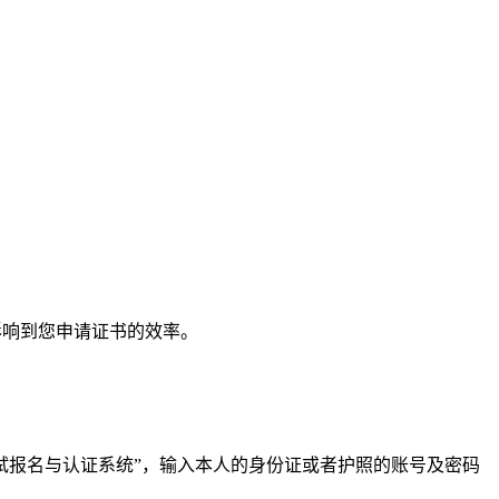
影响到您申请证书的效率。
列考试报名与认证系统”，输入本人的身份证或者护照的账号及密码