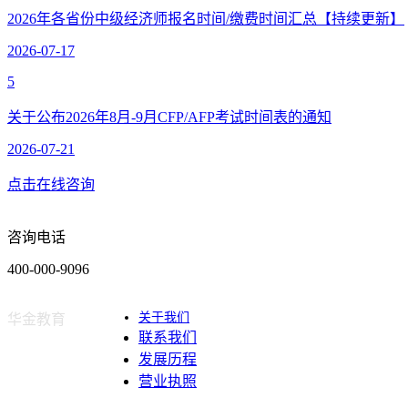
2026年各省份中级经济师报名时间/缴费时间汇总【持续更新】
2026-07-17
5
关于公布2026年8月-9月CFP/AFP考试时间表的通知
2026-07-21
点击在线咨询
咨询电话
400-000-9096
关于我们
华金教育
联系我们
发展历程
营业执照