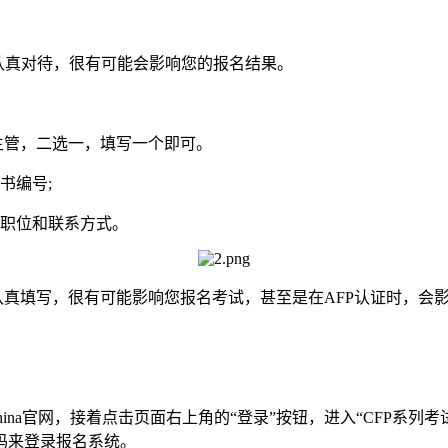
真对待，很有可能会影响您的报名结果。
主管，二选一，填写一个即可。
书编号;
职位和联系方式。
真填写，很有可能影响您报名考试，甚至是在AFP认证时，会
ina官网，接着点击页面右上角的“登录”按钮，进入“CFP系
码来登录报名系统。