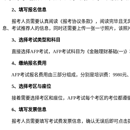
2、填写报名信息
报考人员需要认真阅读《报考协议条款》，阅读完毕且无异议
息、考试推荐人的信息，同时还需要上传一张一寸照片，该照
3、选择考试类型和科目
直接选择AFP考试，AFP考试科目为《金融理财基础(一)》
4、缴纳报名费用
AFP考试报名费用由三部分组成，分别是培训费：9980元、
5、选择考区与座位
接着需要选择考区和座位，AFP考试每个考区的考位都遵循
6、填写发票信息
报考人员需要填写考试费发票信息，确认无误后即可点击提交