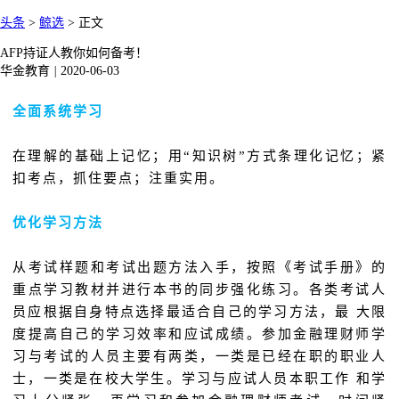
头条
>
鲸选
>
正文
AFP持证人教你如何备考！
华金教育
|
2020-06-03
全面系统学习
在理解的基础上记忆；用“知识树”方式条理化记忆；紧
扣考点，抓住要点；注重实用。
优化学习方法
从考试样题和考试出题方法入手，按照《考试手册》的
重点学习教材并进行本书的同步强化练习。各类考试人
员应根据自身特点选择最适合自己的学习方法，最 大限
度提高自己的学习效率和应试成绩。参加金融理财师学
习与考试的人员主要有两类，一类是已经在职的职业人
士，一类是在校大学生。学习与应试人员本职工作 和学