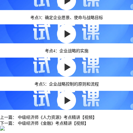
考点3：确定企业愿景、使命与战略目标
考点4：企业战略的实施
考点5：企业战略控制的原则和流程
上一篇：
中级经济师《人力资源》考点精讲【视频】
下一篇：
中级经济师《金融》考点精讲【视频】