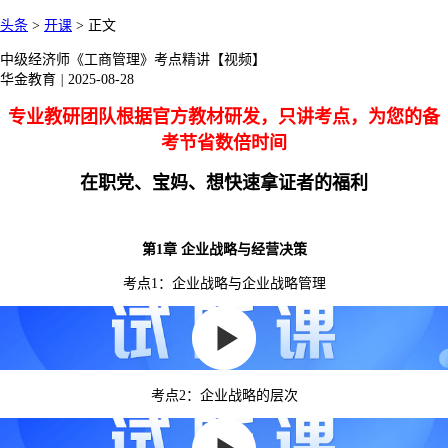
头条
>
开课
>
正文
中级经济师《工商管理》考点精讲【视频】
华金教育
|
2025-08-28
专业教研团队根据官方教材研发，只讲考点，为您的备
考节省数倍时间
在职党、宝妈、想快速拿证者的福利
第1章 企业战略与经营决策
考点1：企业战略与企业战略管理
考点2：企业战略的层次