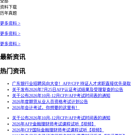
全部
资料下载
历年真题
更多资料 >
更多资料 >
更多资料 >
最新资讯
热门资讯
广东银行业招聘风向大变！AFP/CFP 持证人才求职直接优先录取
关于发布2026年7月25日AFP认证考试结果及受理复查的公告
关于公布2026年10月-12月CFP/AFP考试时间表的通知
2026年度期货从业人员资格考试计划公告
2026年会计考试，你想要的这里有！
关于公布2026年10月-12月CFP/AFP考试时间表的通知
2026年AFP金融理财师考试课程试听【视频】
2026年CFP国际金融理财师考试课程试听【视频】