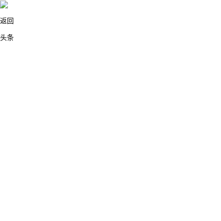
返回
头条