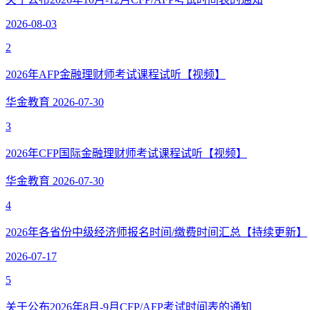
2026-08-03
2
2026年AFP金融理财师考试课程试听【视频】
华金教育
2026-07-30
3
2026年CFP国际金融理财师考试课程试听【视频】
华金教育
2026-07-30
4
2026年各省份中级经济师报名时间/缴费时间汇总【持续更新】
2026-07-17
5
关于公布2026年8月-9月CFP/AFP考试时间表的通知