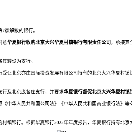
第7家解散的银行。
同意
华夏银行收购北京大兴华夏村镇银行有限责任公司
，承接其
将其转设为支行。
让北京亦庄国际投资发展有限公司持有的北京大兴华夏村镇银
行及北京庞各庄支行，并要求
华夏银行督促北京大兴华夏村镇
《中华人民共和国公司法》《中华人民共和国商业银行法》等有
镇银行。根据华夏银行2022年年度报告，华夏银行持有北京大