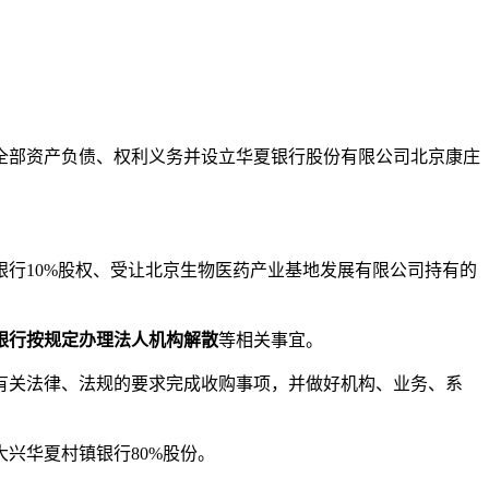
全部资产负债、权利义务并设立华夏银行股份有限公司北京康庄
行10%股权、受让北京生物医药产业基地发展有限公司持有的
银行按规定办理法人机构解散
等相关事宜。
关法律、法规的要求完成收购事项，并做好机构、业务、系
兴华夏村镇银行80%股份。