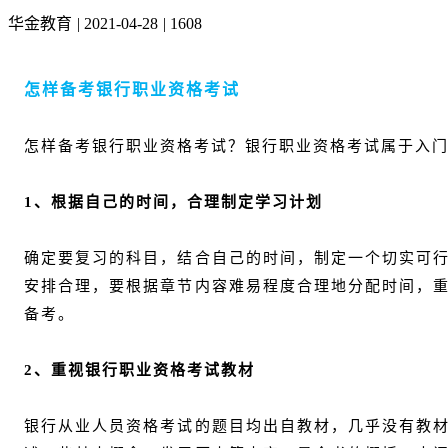
华金教育
|
2021-04-28
|
1608
怎样备考银行职业资格考试
怎样备考银行职业资格考试？银行职业资格考试属于入
1、根据自己的时间，合理制定学习计划
确定要复习的科目，结合自己的时间，制定一个切实可
安排合理，要根据章节内容难易程度合理地分配时间，
备考。
2、重视银行职业资格考试教材
银行从业人员资格考试的题目均出自教材，几乎没有教