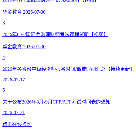
华金教育
2026-07-30
3
2026年CFP国际金融理财师考试课程试听【视频】
华金教育
2026-07-30
4
2026年各省份中级经济师报名时间/缴费时间汇总【持续更新】
2026-07-17
5
关于公布2026年8月-9月CFP/AFP考试时间表的通知
2026-07-21
点击在线咨询