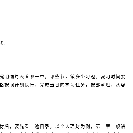
试。
况明确每天看哪一章，哪些节，做多少习题。复习时间要
格按照计划执行，完成当日的学习任务，按部就班，从容
材后，要先看一遍目录。以个人理财为例，第一章一般讲