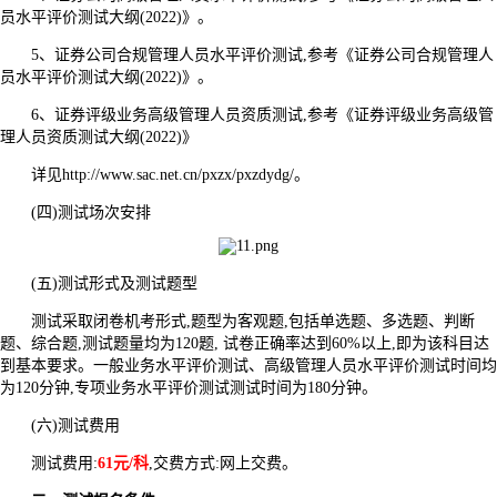
员水平评价测试大纲(2022)》。
5、证券公司合规管理人员水平评价测试,参考《证券公司合规管理人
员水平评价测试大纲(2022)》。
6、证券评级业务高级管理人员资质测试,参考《证券评级业务高级管
理人员资质测试大纲(2022)》
详见http://www.sac.net.cn/pxzx/pxzdydg/。
(四)测试场次安排
(五)测试形式及测试题型
测试采取闭卷机考形式,题型为客观题,包括单选题、多选题、判断
题、综合题,测试题量均为120题, 试卷正确率达到60%以上,即为该科目达
到基本要求。一般业务水平评价测试、高级管理人员水平评价测试时间均
为120分钟,专项业务水平评价测试测试时间为180分钟。
(六)测试费用
测试费用:
61元/科
,交费方式:网上交费。