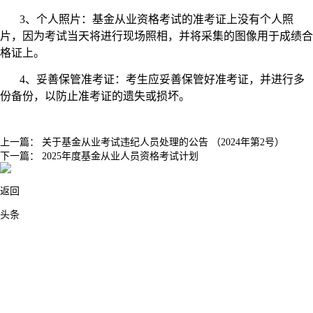
3、个人照片：基金从业资格考试的准考证上没有个人照
片，因为考试当天将进行现场照相，并将采集的图像用于成绩合
格证上。
4、妥善保管准考证：考生应妥善保管好准考证，并进行多
份备份，以防止准考证的遗失或损坏。
上一篇：
关于基金从业考试违纪人员处理的公告 （2024年第2号）
下一篇：
2025年度基金从业人员资格考试计划
返回
头条