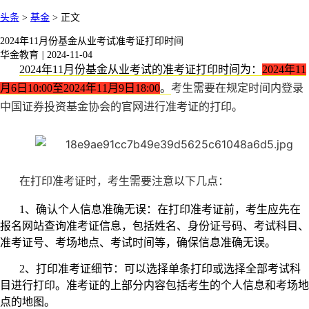
头条
>
基金
>
正文
2024年11月份基金从业考试准考证打印时间
华金教育
|
2024-11-04
2024年11月份基金从业考试的准考证打印时间为：
2024年11
考生需要在规定时间内登录
月6日10:00至2024年11月9日18:00
。
中国证券投资基金协会的官网进行准考证的打印。‌
在打印准考证时，考生需要注意以下几点：
1、确认个人信息准确无误：在打印准考证前，考生应先在
报名网站查询准考证信息，包括姓名、身份证号码、考试科目、
准考证号、考场地点、考试时间等，确保信息准确无误。
2、打印准考证细节：可以选择单条打印或选择全部考试科
目进行打印。准考证的上部分内容包括考生的个人信息和考场地
点的地图。