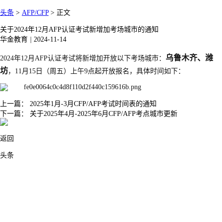
头条
>
AFP/CFP
>
正文
关于2024年12月AFP认证考试新增加考场城市的通知
华金教育
|
2024-11-14
乌鲁木齐、
潍
2024年12月AFP认证考试将新增加开放以下考场城市：
坊
，11月15日（周五）上午9点起开放报名，具体时间如下：
上一篇：
2025年1月-3月CFP/AFP考试时间表的通知
下一篇：
关于2025年4月-2025年6月CFP/AFP考点城市更新
返回
头条