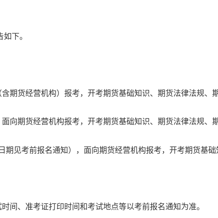
告如下。
（含期货经营机构）报考，开考期货基础知识、期货法律法规、
，面向期货经营机构报考，开考期货基础知识、期货法律法规、
日期见考前报名通知），面向期货经营机构报考，开考期货基础
试时间、准考证打印时间和考试地点等以考前报名通知为准。