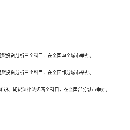
期货投资分析三个科目，在全国
44
个城市举办。
期货投资分析三个科目，在全国部分城市举办。
知识、期货法律法规两个科目，在全国部分城市举办。