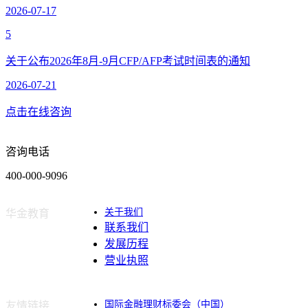
2026-07-17
5
关于公布2026年8月-9月CFP/AFP考试时间表的通知
2026-07-21
点击在线咨询
咨询电话
400-000-9096
关于我们
华金教育
联系我们
发展历程
营业执照
国际金融理财标委会（中国）
友情链接