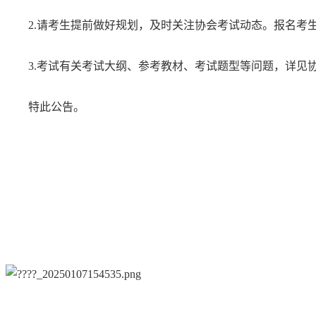
2.请考生提前做好规划，及时关注协会考试动态。报名考
3.考试有关考试大纲、参考教材、考试题型等问题，详
特此公告。