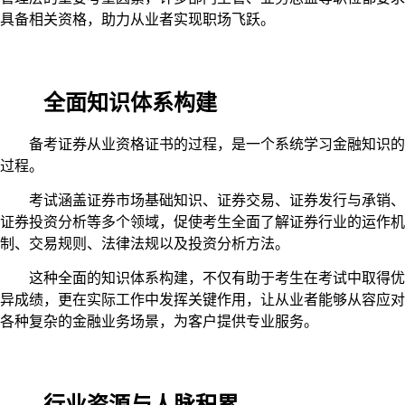
具备相关资格，助力从业者实现职场飞跃。
全面知识体系构建
备考证券从业资格证书的过程，是一个系统学习金融知识的
过程。
考试涵盖证券市场基础知识、证券交易、证券发行与承销、
证券投资分析等多个领域，促使考生全面了解证券行业的运作机
制、交易规则、法律法规以及投资分析方法。
这种全面的知识体系构建，不仅有助于考生在考试中取得优
异成绩，更在实际工作中发挥关键作用，让从业者能够从容应对
各种复杂的金融业务场景，为客户提供专业服务。