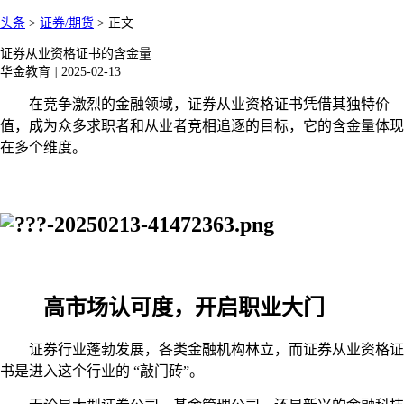
头条
>
证券/期货
>
正文
证券从业资格证书的含金量
华金教育
|
2025-02-13
在竞争激烈的金融领域，证券从业资格证书凭借其独特价
值，成为众多求职者和从业者竞相追逐的目标，它的含金量体现
在多个维度。
高市场认可度，开启职业大门
证券行业蓬勃发展，各类金融机构林立，而证券从业资格证
书是进入这个行业的
“敲门砖”。