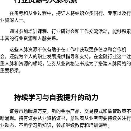
行业资源与人脉积累
在备考和从业过程中，持证人将结识众多同行、专家以及行
业资深人士。
通过参加培训课程、行业研讨会和工作交流活动，能够积累
丰富的行业资源和人脉关系。
这些人脉资源不仅有助于在工作中获取更多信息和合作机
会，还能为个人的职业发展提供指导和支持。在金融行业这个注
重人脉和资源的领域，证券从业资格证书成为了搭建人脉网络的
重要桥梁。
持续学习与自我提升的动力
证券市场瞬息万变，新的金融产品、交易模式和监管政策不
断涌现。持有证券从业资格证书，意味着从业者需要持续关注行
业动态，不断学习新知识，参加继续教育和培训课程。