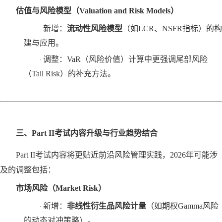
估值与风险模型（
Valuation and Risk Models）
新增：
流动性风险模型
‌（如LCR、NSFR指标）的构
·
建与应用。
调整：
VaR（风险价值）计算中更强调尾部风险
·
（Tail Risk）的补充方法。
三、
Part II考试内容升级与行业趋势结合
Part II考试内容将更贴近前沿风险管理实践，2026年可能涉
及的调整包括：
市场风险（
Market Risk）
新增：
非线性衍生品风险计量
‌（如期权Gamma风险
·
的动态对冲策略）。