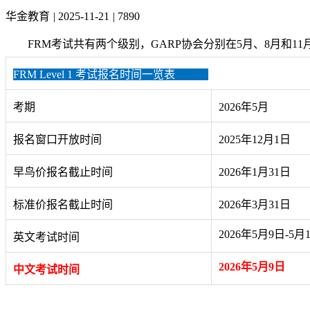
华金教育
|
2025-11-21
|
7890
FRM考试共有两个级别，GARP协会分别在5月、8月和1
FRM Level 1 考试报名时间一览表
考期
2026年5月
报名窗口开放时间
2025年12月1日
早鸟价报名截止时间
2026年1月31日
标准价报名截止时间
2026年3月31日
2026年5月9日-5月1
英文考试时间
2026年
5月9日
中文考试时间