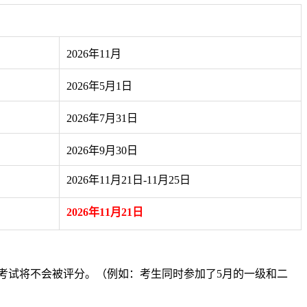
2026年11月
2026年5月1日
2026年7月31日
2026年9月30日
2026年11月21日-11月25日
2026年11月21日
考试将不会被评分。（例如：考生同时参加了5月的一级和二