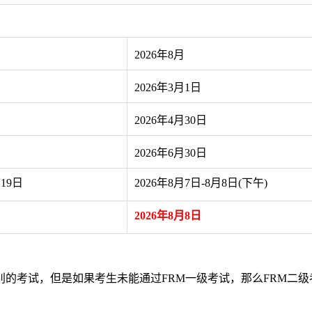
2026年8月
2026年3月1日
2026年4月30日
2026年6月30日
19
日
2026年8月7日-8月8日(下午)
2026年
8月8日
考试，但是如果考生未能通过FRM一级考试，那么FRM二级
。