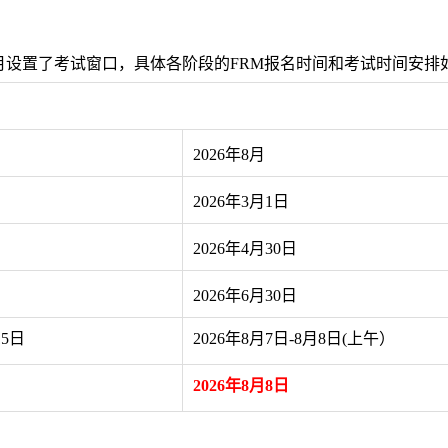
1月设置了考试窗口，具体各阶段的FRM报名时间和考试时间安排
2026年8月
2026年3月1日
2026年4月30日
2026年6月30日
5
日
2026年8月7日-8月8日(上午）
2026年8月8日