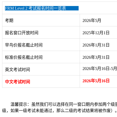
FRM Level 2 考试报名时间一览表
考期
2026年5月
报名窗口开放时间
2025年12月1日
早鸟价报名截止时间
2026年1月31日
标准价报名截止时间
2026年3月31日
2026年5月16日-5月
英文考试时间
2026年
5月16日
中文考试时间
温馨提示：虽然我们可以选择在同一窗口期内参加两个级别的
级，如果一级考试未能通过，那么二级的考试结果将被作废）