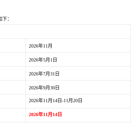
如下：
2026年11月
2026年5月1日
2026年7月31日
2026年9月30日
2026年11月14日-11月20日
2026年11月14日