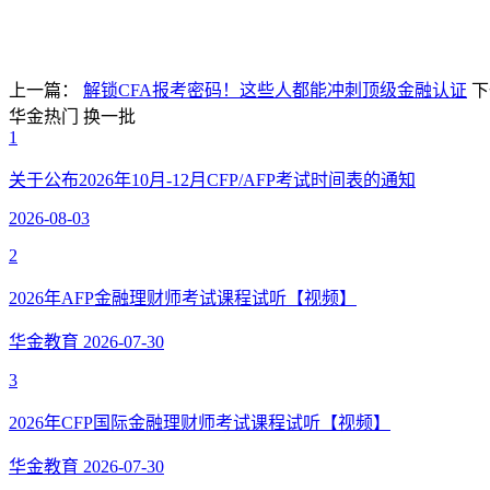
上一篇：
解锁CFA报考密码！这些人都能冲刺顶级金融认证
下
华金热门
换一批
1
关于公布2026年10月-12月CFP/AFP考试时间表的通知
2026-08-03
2
2026年AFP金融理财师考试课程试听【视频】
华金教育
2026-07-30
3
2026年CFP国际金融理财师考试课程试听【视频】
华金教育
2026-07-30