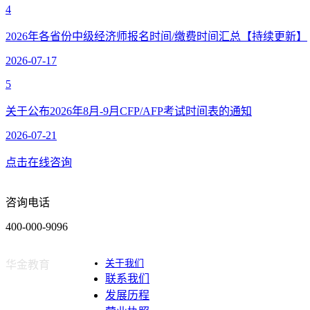
4
2026年各省份中级经济师报名时间/缴费时间汇总【持续更新】
2026-07-17
5
关于公布2026年8月-9月CFP/AFP考试时间表的通知
2026-07-21
点击在线咨询
咨询电话
400-000-9096
关于我们
华金教育
联系我们
发展历程