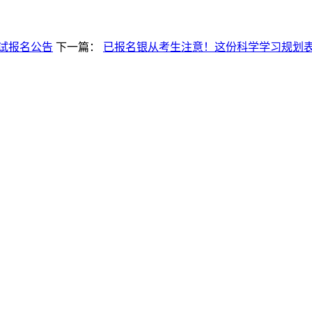
考试报名公告
下一篇：
已报名银从考生注意！这份科学学习规划