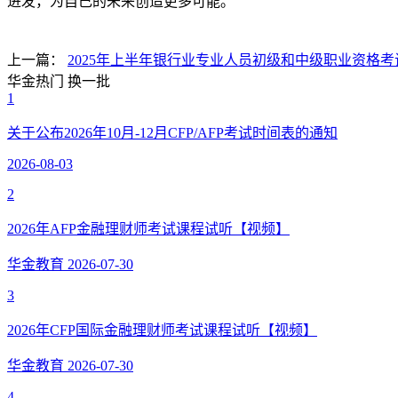
进发，为自己的未来创造更多可能。
上一篇：
2025年上半年银行业专业人员初级和中级职业资格
华金热门
换一批
1
关于公布2026年10月-12月CFP/AFP考试时间表的通知
2026-08-03
2
2026年AFP金融理财师考试课程试听【视频】
华金教育
2026-07-30
3
2026年CFP国际金融理财师考试课程试听【视频】
华金教育
2026-07-30
4