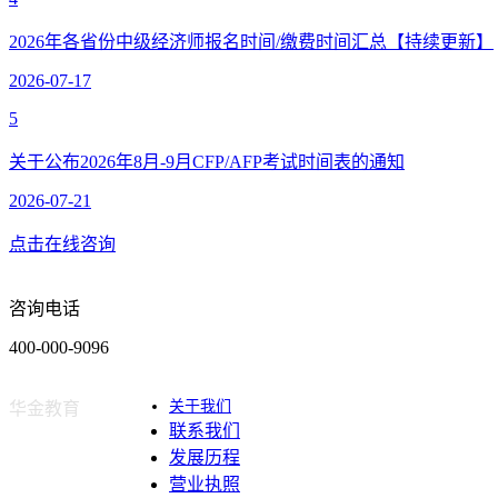
2026年各省份中级经济师报名时间/缴费时间汇总【持续更新】
2026-07-17
5
关于公布2026年8月-9月CFP/AFP考试时间表的通知
2026-07-21
点击在线咨询
咨询电话
400-000-9096
关于我们
华金教育
联系我们
发展历程
营业执照