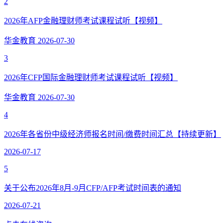
2
2026年AFP金融理财师考试课程试听【视频】
华金教育
2026-07-30
3
2026年CFP国际金融理财师考试课程试听【视频】
华金教育
2026-07-30
4
2026年各省份中级经济师报名时间/缴费时间汇总【持续更新】
2026-07-17
5
关于公布2026年8月-9月CFP/AFP考试时间表的通知
2026-07-21