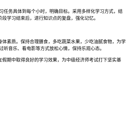
学习任务具体到每个小时，明确目标。采用多样化学习方式，结
阶段学习结束后，进行知识点的复盘，强化记忆。
体素质。保持合理膳食，多吃蔬菜水果，少吃油腻食物，为学
可通过听音乐、看电影等方式放松心情，保持乐观心态。
假期中取得良好的学习效果，为中级经济师考试打下坚实基