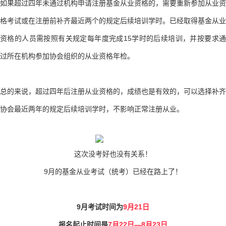
如果超过四年未通过机构申请注册基金从业资格的，需要重新参加从业资
格考试或在注册前补齐最近两个的规定后续培训学时。已经取得基金从业
资格的人员需按照有关规定每年度完成15学时的后续培训，并按要求通
过所在机构参加协会组织的从业资格年检。
总的来说，超过四年后注册从业资格的，成绩也是有效的，可以选择补齐
协会最近两年的规定后续培训学时，不影响正常注册从业。
这次没考好也没有关系！
9月的基金从业考试（统考）已经在路上了！
9月考试时间为
9
月21日
报名起止时间是
7
月22日—8月23日