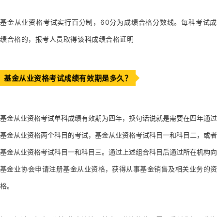
基金从业资格考试实行百分制，60分为成绩合格分数线。每科考试成
绩合格的，报考人员取得该科成绩合格证明
基金从业资格考试成绩有效期是多久？
基金从业资格考试单科成绩有效期为四年，换句话说就是需要在四年通过
基金从业资格两个科目的考试，基金从业资格考试科目一和科目二，或者
基金从业资格考试科目一和科目三。通过上述组合科目后通过所在机构向
基金业协会申请注册基金从业资格，获得从事基金销售及相关业务的资
格。