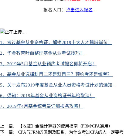
点击进入报名
报名入口：
1、考过基金从业资格证，解锁2019十大人才稀缺岗位！
2、华金教育吐血整理基金从业考试技巧！
3、2019年5月基金从业预约考试报名即将开启！
4、基金从业选择科目二还是科目三？预约考还是统考？
5、关于发布2019年度基金从业人员资格考试计划的通知
6、须知：2019年基金从业资格证书年检取消！
7、2019年4月基金统考最详细报名攻略！
上一篇：
【收藏】金融计算器的使用指南（FRM/CFA通用）
下一篇：
CFA与FRM的区别及联系，为什么考过CFA的人一定要考