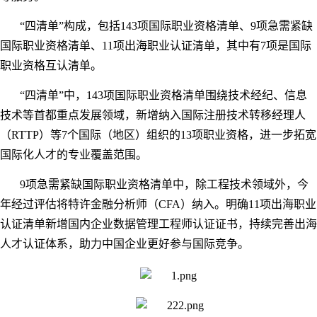
“四清单”构成，包括143项国际职业资格清单、9项急需紧缺
国际职业资格清单、11项出海职业认证清单，其中有7项是国际
职业资格互认清单。
“四清单”中，143项国际职业资格清单围绕技术经纪、信息
技术等首都重点发展领域，新增纳入国际注册技术转移经理人
（RTTP）等7个国际（地区）组织的13项职业资格，进一步拓宽
国际化人才的专业覆盖范围。
9项急需紧缺国际职业资格清单中，除工程技术领域外，今
年经过评估将特许金融分析师（CFA）纳入。明确11项出海职业
认证清单新增国内企业数据管理工程师认证证书，持续完善出海
人才认证体系，助力中国企业更好参与国际竞争。