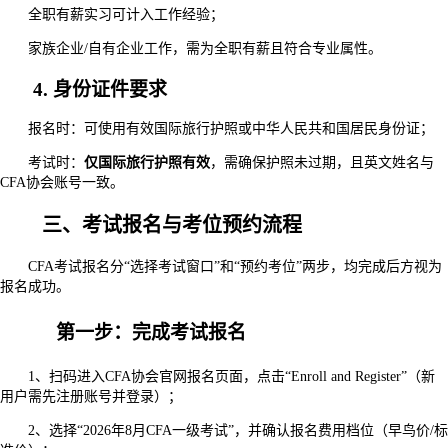
全职有薪实习可计入工作经验；
家族企业/自有企业工作，需为全职有薪且符合专业属性。
4. 身份证件要求
报名时：可使用有效国际旅行护照或中华人民共和国居民身份证；
考试时：
仅国际旅行护照有效
，需确保护照未过期，且英文姓名与
CFA协会账号一致。
三、考试报名与考位预约流程
CFA考试报名分“选择考试窗口”和“预约考位”两步，均完成后方视为
报名成功。
第一步：完成考试报名
1、扫码进入CFA协会官网报名页面，点击“Enroll and Register”（新
用户需先注册账号并登录）；
2、选择“2026年8月CFA一级考试”，并确认报名费用档位（早鸟价/标