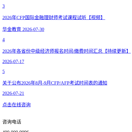
3
2026年CFP国际金融理财师考试课程试听【视频】
华金教育
2026-07-30
4
2026年各省份中级经济师报名时间/缴费时间汇总【持续更新】
2026-07-17
5
关于公布2026年8月-9月CFP/AFP考试时间表的通知
2026-07-21
点击在线咨询
咨询电话