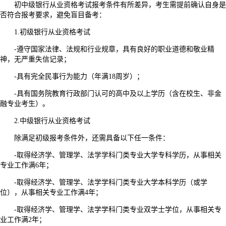
初中级银行从业资格考试报考条件有所差异，考生需提前确认自身是
否符合报考要求，避免盲目备考：
1.初级银行从业资格考试
-遵守国家法律、法规和行业规章，具有良好的职业道德和敬业精
神，无严重失信记录；
-具有完全民事行为能力（年满18周岁）；
-具有国务院教育行政部门认可的高中及以上学历（含在校生、非金
融专业考生）。
2.中级银行从业资格考试
除满足初级报考条件外，还需具备以下任一条件：
-取得经济学、管理学、法学学科门类专业大学专科学历，从事相关
专业工作满6年；
-取得经济学、管理学、法学学科门类专业大学本科学历（或学
位），从事相关专业工作满4年；
-取得经济学、管理学、法学学科门类专业双学士学位，从事相关专
业工作满2年；