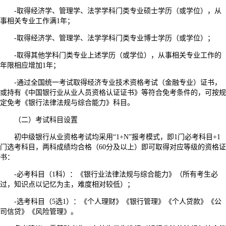
-取得经济学、管理学、法学学科门类专业硕士学历（或学位），从
事相关专业工作满1年；
-取得经济学、管理学、法学学科门类专业博士学历（或学位）；
-取得其他学科门类专业上述学历（或学位），从事相关专业工作的
年限相应增加1年；
-通过全国统一考试取得经济专业技术资格考试（金融专业）证书，
或持有《中国银行业从业人员资格认证证书》等符合免考条件的，可按规
定免考《银行法律法规与综合能力》科目。
（二）考试科目设置
初中级银行从业资格考试均采用“1+N”报考模式，即1门必考科目+1
门选考科目，两科成绩均合格（60分及以上）即可取得对应等级的资格证
书：
-必考科目（1科）：《银行业法律法规与综合能力》（所有考生必
过，知识点以记忆为主，难度相对较低）；
-选考科目（5选1）：《个人理财》《银行管理》《个人贷款》《公
司信贷》《风险管理》。