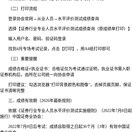
（二）打印流程
登录协会官网→从业人员→水平评价测试成绩查询
选择【证券行业专业人员水平评价测试成绩查询（原成绩单打印）】
输入用户名、密码、验证码登录
找到4月专场考试记录，点击【打印】，用A4纸打印即可
（三）重要提醒
成绩合格证≠执业证书：合格证仅为考试通过证明，执业证书需入职
证券机构后，由所在公司统一向协会申请
打印建议：勾选浏览器“打印背景颜色和图像”，去掉页眉页脚，保证
证书清晰完整
三、成绩有效期（2026年最新规则）
依据《证券行业专业人员水平评价测试实施细则》（2022年7月8日起
施行）中国证券业协会：
2022年7月8日后考试：成绩自取得之日起36个月（3年）有效中国证