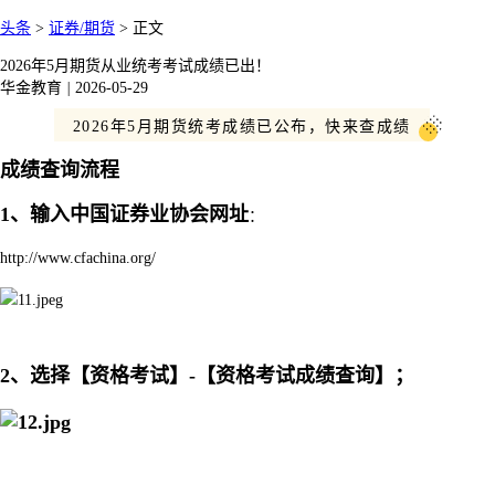
头条
>
证券/期货
>
正文
2026年5月期货从业统考考试成绩已出！
华金教育
|
2026-05-29
2026年5月期货统考成绩已公布，快来查成绩
成绩查询流程
1、输入中国证券业协会网址
：
http://www.cfachina.org/
2、选择【资格考试】-【资格考试成绩查询】；