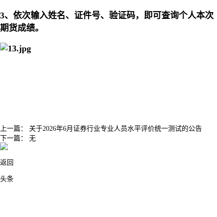
3、依次输入姓名、证件号、验证码，即可查询个人本次
期货成绩。
上一篇：
关于2026年6月证券行业专业人员水平评价统一测试的公告
下一篇：
无
返回
头条