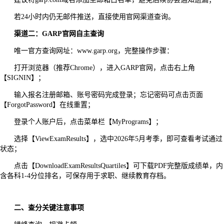
若24小时内仍无邮件推送，直接使用官网渠道查询。
渠道二：GARP官网自主查询
唯一官方查询网址：www.garp.org，完整操作步骤：
打开浏览器（推荐Chrome），进入GARP官网，点击右上角
【SIGNIN】；
输入报名注册邮箱、账号密码完成登录；忘记密码可点击页面
【ForgotPassword】在线重置；
登录个人账户后，点击菜单栏【MyPrograms】；
选择【ViewExamResults】，选中2026年5月考季，即可查看考试通过
状态；
点击【DownloadExamResultsQuartiles】可下载PDF完整版成绩单，内
含各科1-4分位排名，可保存用于求职、继续教育存档。
二、查分关键注意事项