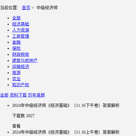
当前位置:
首页
>
中级经济师
全部
经济基础
人力资源
工商管理
金融
保险
财政税收
建筑与房地产
运输经济
旅游
农业
知识产权
全部
资料下载
历年真题
2024年中级经济师《经济基础》（11.16下午卷）答案解析
下载数 2027
查看
2024年中级经济师《经济基础》（11.16上午卷）答案解析