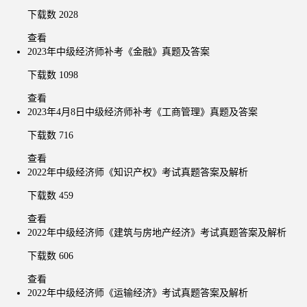
下载数 2028
查看
2023年中级经济师补考《金融》真题及答案
下载数 1098
查看
2023年4月8日中级经济师补考《工商管理》真题及答案
下载数 716
查看
2022年中级经济师《知识产权》考试真题答案及解析
下载数 459
查看
2022年中级经济师《建筑与房地产经济》考试真题答案及解析
下载数 606
查看
2022年中级经济师《运输经济》考试真题答案及解析