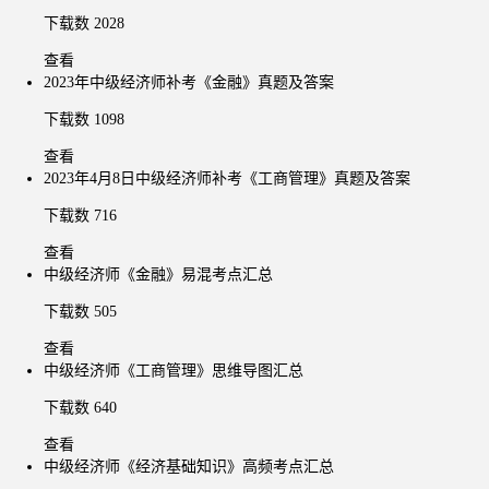
下载数 2028
查看
2023年中级经济师补考《金融》真题及答案
下载数 1098
查看
2023年4月8日中级经济师补考《工商管理》真题及答案
下载数 716
查看
中级经济师《金融》易混考点汇总
下载数 505
查看
中级经济师《工商管理》思维导图汇总
下载数 640
查看
中级经济师《经济基础知识》高频考点汇总