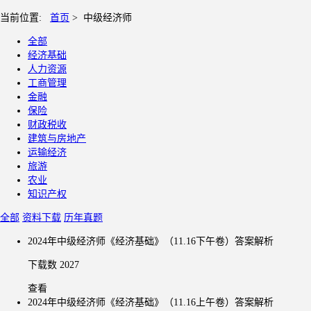
当前位置:
首页
>
中级经济师
全部
经济基础
人力资源
工商管理
金融
保险
财政税收
建筑与房地产
运输经济
旅游
农业
知识产权
全部
资料下载
历年真题
2024年中级经济师《经济基础》（11.16下午卷）答案解析
下载数 2027
查看
2024年中级经济师《经济基础》（11.16上午卷）答案解析