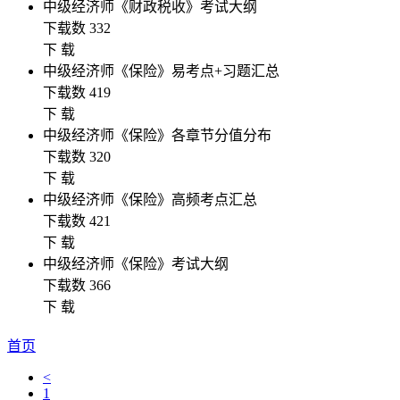
中级经济师《财政税收》考试大纲
下载数 332
下 载
中级经济师《保险》易考点+习题汇总
下载数 419
下 载
中级经济师《保险》各章节分值分布
下载数 320
下 载
中级经济师《保险》高频考点汇总
下载数 421
下 载
中级经济师《保险》考试大纲
下载数 366
下 载
首页
<
1