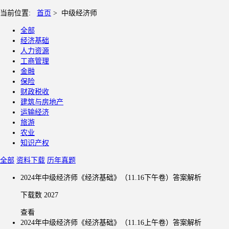
当前位置:
首页
>
中级经济师
全部
经济基础
人力资源
工商管理
金融
保险
财政税收
建筑与房地产
运输经济
旅游
农业
知识产权
全部
资料下载
历年真题
2024年中级经济师《经济基础》（11.16下午卷）答案解析
下载数 2027
查看
2024年中级经济师《经济基础》（11.16上午卷）答案解析