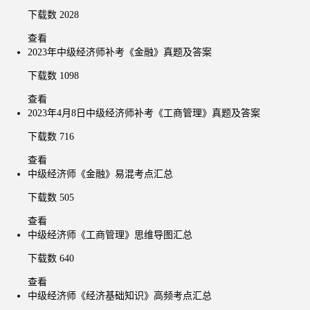
下载数 2028
查看
2023年中级经济师补考《金融》真题及答案
下载数 1098
查看
2023年4月8日中级经济师补考《工商管理》真题及答案
下载数 716
查看
中级经济师《金融》易混考点汇总
下载数 505
查看
中级经济师《工商管理》思维导图汇总
下载数 640
查看
中级经济师《经济基础知识》高频考点汇总