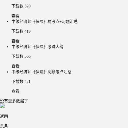
下载数 320
查看
中级经济师《保险》易考点+习题汇总
下载数 419
查看
中级经济师《保险》考试大纲
下载数 366
查看
中级经济师《保险》高频考点汇总
下载数 421
查看
没有更多数据了
返回
头条