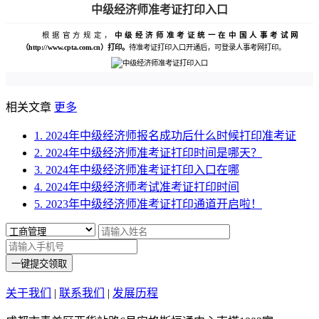
中级经济师准考证打印入口
根据官方规定，
中级经济师准考证统一在中国人事考试网
（http://www.cpta.com.cn）打印。
待准考证打印入口开通后，可登录人事考网打印。
相关文章
更多
1. 2024年中级经济师报名成功后什么时候打印准考证
2. 2024年中级经济师准考证打印时间是哪天？
3. 2024年中级经济师准考证打印入口在哪
4. 2024年中级经济师考试准考证打印时间
5. 2023年中级经济师准考证打印通道开启啦！
一键提交领取
关于我们
|
联系我们
|
发展历程