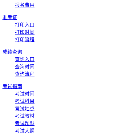
报名费用
准考证
打印入口
打印时间
打印流程
成绩查询
查询入口
查询时间
查询流程
考试指南
考试时间
考试科目
考试地点
考试教材
考试题型
考试大纲