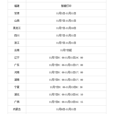
福建
暂缓打印
甘肃
11月5日-11月11日
山西
11月7日-11月11日
黑龙江
11月7日-11月10日
四川
11月7日-11月11日
浙江
11月7日-11月11日
云南
11月7日起
辽宁
11月7日9：00-11月11日24：00
广东
11月7日9：00-11月11日17：00
河南
11月7日9：00-11月11日17：00
湖南
11月7日9：00-11月11日17：00
宁夏
11月7日9：00-11月13日8：30
湖北
11月7日9：00-11月13日16：10
广西
11月7日8：00-11月13日16：15
内蒙古
11月8日-11月11日