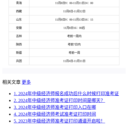
青海
11月8日9：00-11月11日24：00
西藏
11月8日-11月12日
山东
11月8日9：00-11月13日16：15
安徽
11月8日16：00后
吉林
考前一周内
陕西
考前7日内
新疆
考前一周
兵团
11月4日-11月11日
相关文章
更多
1. 2024年中级经济师报名成功后什么时候打印准考证
2. 2024年中级经济师准考证打印时间是哪天？
3. 2024年中级经济师准考证打印入口在哪
4. 2024年中级经济师考试准考证打印时间
5. 2023年中级经济师准考证打印通道开启啦！