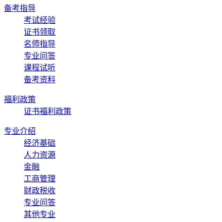
备考指导
考试经验
证书领取
名师指导
专业问答
课程试听
备考资料
福利政策
证书福利政策
专业介绍
经济基础
人力资源
金融
工商管理
财政税收
专业问答
其他专业