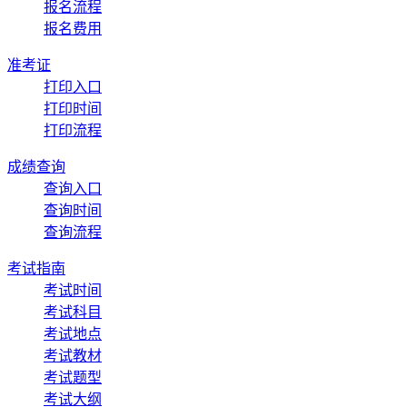
报名流程
报名费用
准考证
打印入口
打印时间
打印流程
成绩查询
查询入口
查询时间
查询流程
考试指南
考试时间
考试科目
考试地点
考试教材
考试题型
考试大纲