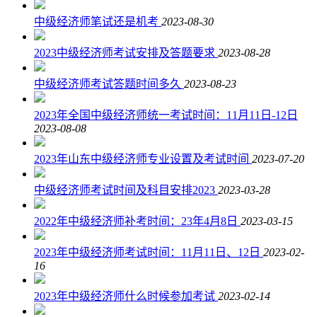
中级经济师笔试还是机考
2023-08-30
2023中级经济师考试安排及答题要求
2023-08-28
中级经济师考试答题时间多久
2023-08-23
2023年全国中级经济师统一考试时间：11月11日-12日
2023-08-08
2023年山东中级经济师专业设置及考试时间
2023-07-20
中级经济师考试时间及科目安排2023
2023-03-28
2022年中级经济师补考时间：23年4月8日
2023-03-15
2023年中级经济师考试时间：11月11日、12日
2023-02-
16
2023年中级经济师什么时候参加考试
2023-02-14