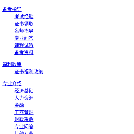
备考指导
考试经验
证书领取
名师指导
专业问答
课程试听
备考资料
福利政策
证书福利政策
专业介绍
经济基础
人力资源
金融
工商管理
财政税收
专业问答
其他专业