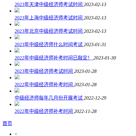
2023年天津中级经济师考试时间
2023-02-13
2023年上海中级经济师考试时间
2023-02-13
2023年北京中级经济师考试时间
2023-02-13
2023年中级经济师什么时间考试
2023-01-31
2022年中级经济师补考时间已敲定！
2023-01-30
2023年中级经济师考试时间
2023-01-28
2022年中级经济师补考时间
2023-01-28
中级经济师每年几月份开展考试
2022-12-29
2022年中级经济师补考时间
2022-11-28
首页
<