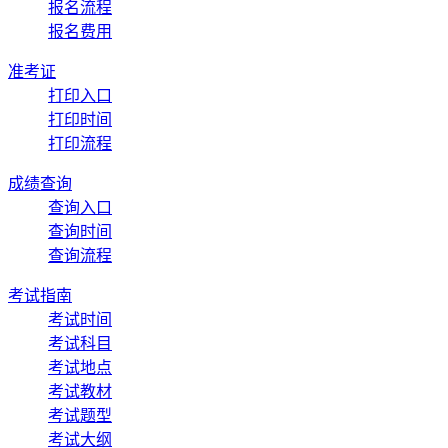
报名流程
报名费用
准考证
打印入口
打印时间
打印流程
成绩查询
查询入口
查询时间
查询流程
考试指南
考试时间
考试科目
考试地点
考试教材
考试题型
考试大纲