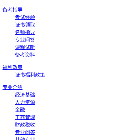
备考指导
考试经验
证书领取
名师指导
专业问答
课程试听
备考资料
福利政策
证书福利政策
专业介绍
经济基础
人力资源
金融
工商管理
财政税收
专业问答
其他专业