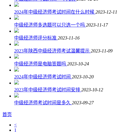
2024年中级经济师考试时间在什么时候
2023-12-11
中级经济师多选题可以只选一个吗
2023-11-17
中级经济师评分标准
2023-11-16
2023年陕西中级经济师考试温馨提示
2023-11-09
中级经济师是电脑答题吗
2023-10-24
2024年中级经济师考试时间
2023-10-20
2023年中级经济师考试时间安排
2023-10-12
中级经济师考试时间是多久
2023-09-27
首页
<
1