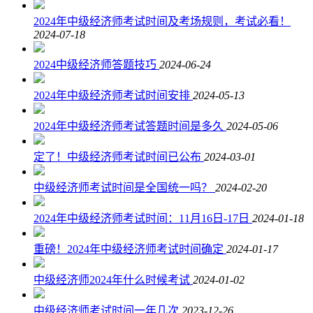
2024年中级经济师考试时间及考场规则，考试必看！
2024-07-18
2024中级经济师答题技巧
2024-06-24
2024年中级经济师考试时间安排
2024-05-13
2024年中级经济师考试答题时间是多久
2024-05-06
定了！中级经济师考试时间已公布
2024-03-01
中级经济师考试时间是全国统一吗？
2024-02-20
2024年中级经济师考试时间：11月16日-17日
2024-01-18
重磅！2024年中级经济师考试时间确定
2024-01-17
中级经济师2024年什么时候考试
2024-01-02
中级经济师考试时间一年几次
2023-12-26