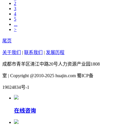
2
3
4
5
...
>
尾页
关于我们
|
联系我们
|
发展历程
成都市青羊区清江中路20号人力资源产业园1808
室 | Copyright @2010-2025 huajin.com 蜀ICP备
19024834号-1
在线咨询