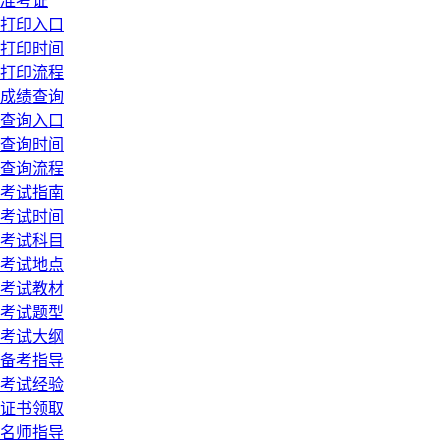
准考证
打印入口
打印时间
打印流程
成绩查询
查询入口
查询时间
查询流程
考试指南
考试时间
考试科目
考试地点
考试教材
考试题型
考试大纲
备考指导
考试经验
证书领取
名师指导