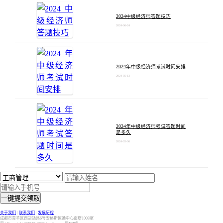
2024中级经济师答题技巧
2024-06-24
2024年中级经济师考试时间安排
2024-05-13
2024年中级经济师考试答题时间
是多久
2024-05-06
一键提交领取
关于我们
|
联系我们
|
发展历程
成都市青羊区西货站路6号安格斯恒通中心南塔1003室