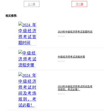
上一篇
下一篇
相关推荐:
2024年中级经济师考试答题时间
2024-09-09
中级经济师考试流程步骤
2024-09-04
2024年中级经济师考试时间及考
场规则，考试必看！
2024-07-18