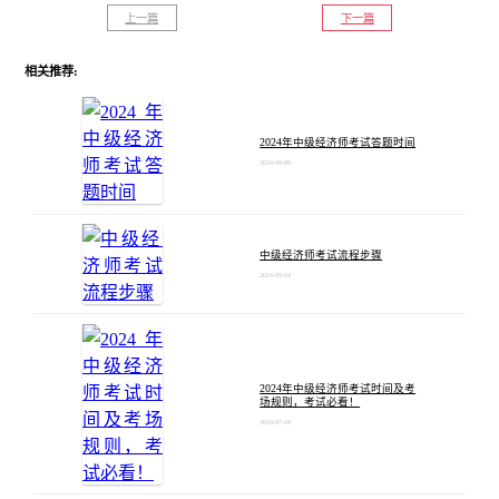
上一篇
下一篇
相关推荐:
2024年中级经济师考试答题时间
2024-09-09
中级经济师考试流程步骤
2024-09-04
2024年中级经济师考试时间及考
场规则，考试必看！
2024-07-18