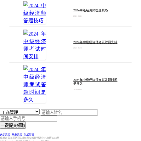
2024中级经济师答题技巧
2024-06-24
2024年中级经济师考试时间安排
2024-05-13
2024年中级经济师考试答题时间
是多久
2024-05-06
一键提交领取
关于我们
|
联系我们
|
发展历程
成都市青羊区西货站路6号安格斯恒通中心南塔1003室