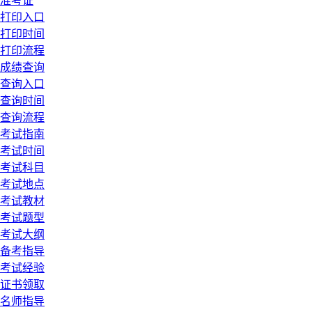
准考证
打印入口
打印时间
打印流程
成绩查询
查询入口
查询时间
查询流程
考试指南
考试时间
考试科目
考试地点
考试教材
考试题型
考试大纲
备考指导
考试经验
证书领取
名师指导