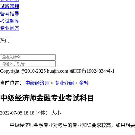
试听课程
备考指导
考试题库
专业问答
热门
Copyright @2010-2025 huajin.com 蜀ICP备19024834号-1
当前位置：
中级经济师
>
专业介绍
>
金融
中级经济师金融专业考试科目
2022-07-05 18:18
字体：
大
小
中级经济师金融专业对考生的专业知识要求较高，如果想要顺