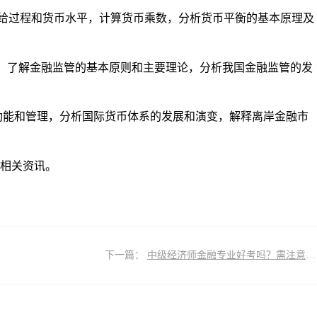
给过程和货币水平，计算货币乘数，分析货币平衡的基本原理及
架，了解金融监管的基本原则和主要理论，分析我国金融监管的发
功能和管理，分析国际货币体系的发展和演变，解释离岸金融市
相关资讯。
下一篇：
中级经济师金融专业好考吗？需注意些什么？