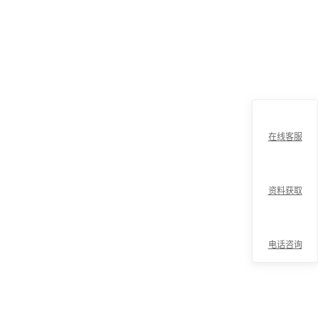
在线客服
资料获取
电话咨询
折