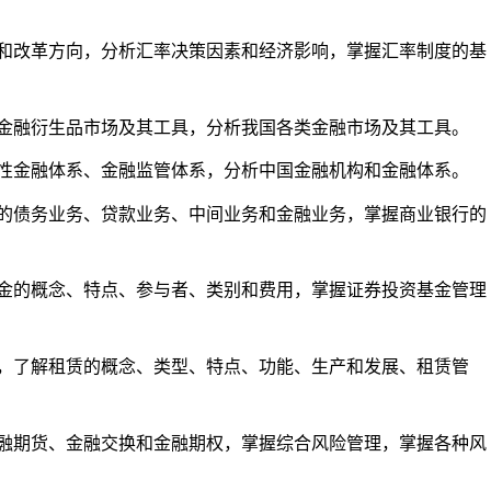
和改革方向，分析汇率决策因素和经济影响，掌握汇率制度的基
金融衍生品市场及其工具，分析我国各类金融市场及其工具。
性金融体系、金融监管体系，分析中国金融机构和金融体系。
的债务业务、贷款业务、中间业务和金融业务，掌握商业银行的
金的概念、特点、参与者、类别和费用，掌握证券投资基金管理
，了解租赁的概念、类型、特点、功能、生产和发展、租赁管
融期货、金融交换和金融期权，掌握综合风险管理，掌握各种风