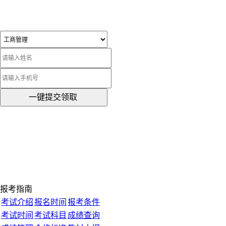
一键提交领取
报考指南
考试介绍
报名时间
报考条件
考试时间
考试科目
成绩查询