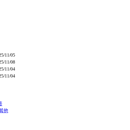
25/11/05
25/11/08
25/11/04
25/11/04
答
其他