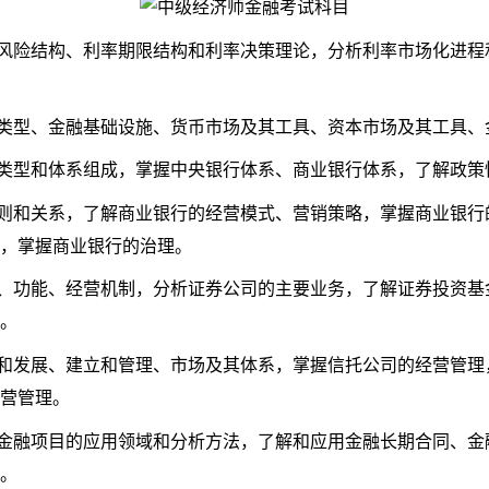
风险结构、利率期限结构和利率决策理论，分析利率市场化进程
类型、金融基础设施、货币市场及其工具、资本市场及其工具、
类型和体系组成，掌握中央银行体系、商业银行体系，了解政策
则和关系，了解商业银行的经营模式、营销策略，掌握商业银行
，掌握商业银行的治理。
、功能、经营机制，分析证券公司的主要业务，了解证券投资基
。
和发展、建立和管理、市场及其体系，掌握信托公司的经营管理
营管理。
金融项目的应用领域和分析方法，了解和应用金融长期合同、金
。