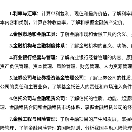
1.利率与汇率：
计算单利复利、现值和最终价值，了解利率
本内容和类别，计算各种收益率，了解和掌握金融资产定价。
2.金融市场和金融工具：
了解金融市场和金融工具的含义、
3.金融机构与金融制度体系：
了解金融机构的含义、功能、
4.商业银行经营与管理：
了解商业银行经营管理的内容、原
资产负债管理、资本管理、风险管理、财务管理、人力资源管理
5.证券公司与证券投资基金管理公司：
了解证券公司的性质
公司的责任和主要业务，了解基金托管人的责任和市场准入条件
6.信托公司与金融租赁公司：
了解信托的性质、功能、起源
理、金融租赁合同和金融租赁市场体系，掌握金融租赁公司的经
7.金融工程与风险管理：
了解金融项目的产生和发展，掌握
险管理，了解金融风险管理的国际规则，分析我国金融风险管理