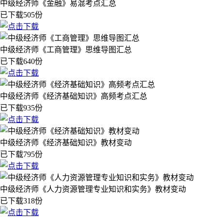
中级经济师《金融》易混考点汇总
已下载505份
中级经济师《工商管理》思维导图汇总
已下载640份
中级经济师《经济基础知识》高频考点汇总
已下载935份
中级经济师《经济基础知识》教材变动
已下载795份
中级经济师《人力资源管理专业知识和实务》教材变动
已下载318份