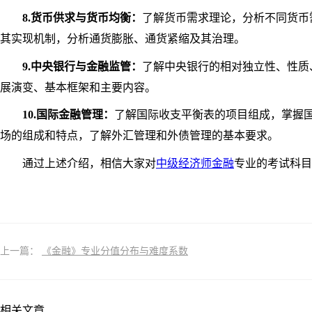
8.货币供求与货币均衡：
了解货币需求理论，分析不同货币
其实现机制，分析通货膨胀、通货紧缩及其治理。
9.中央银行与金融监管：
了解中央银行的相对独立性、性质
展演变、基本框架和主要内容。
10.国际金融管理：
了解国际收支平衡表的项目组成，掌握
场的组成和特点，了解外汇管理和外债管理的基本要求。
通过上述介绍，相信大家对
中级经济师金融
专业的考试科目
上一篇：
《金融》专业分值分布与难度系数
相关文章