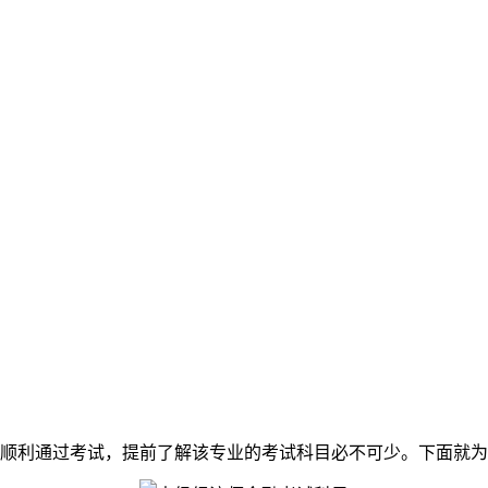
利通过考试，提前了解该专业的考试科目必不可少。下面就为