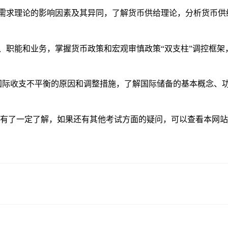
需求理论的影响因素及其异同，了解货币供给理论，分析货币供
、职能和业务，掌握货币政策和宏观审慎政策“双支柱”调控框
国际收支不平衡的原因和调整措施，了解国际储备的基本概念、
有了一定了解，如果还有其他考试方面的疑问，可以查看本网站